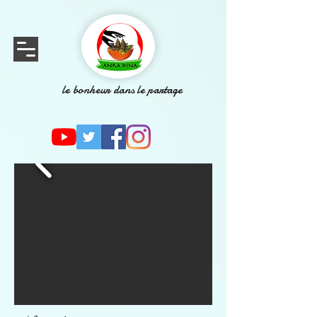
le bonheur dans le partage